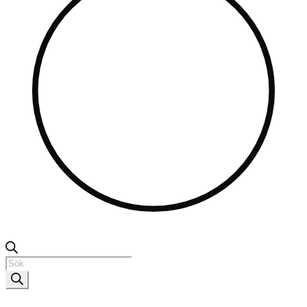
Produktsökning