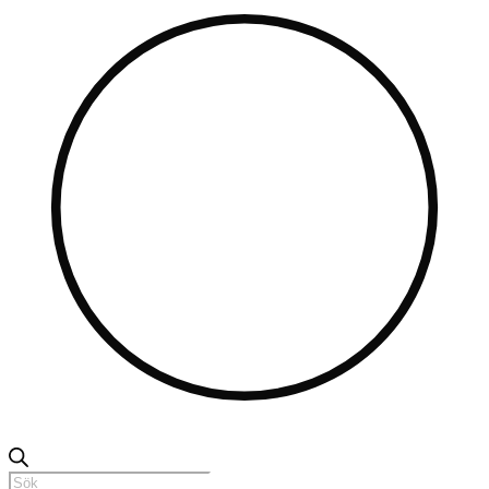
Produktsökning